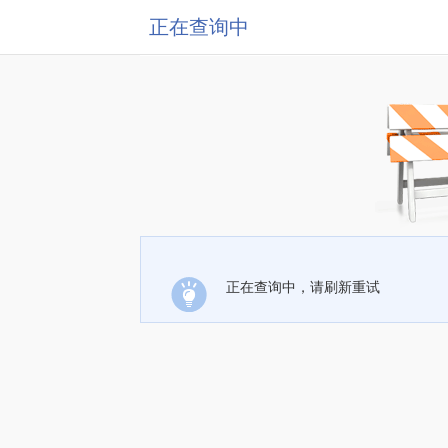
正在查询中
正在查询中，请刷新重试