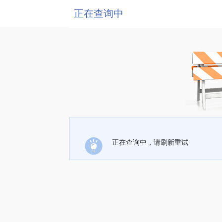
正在查询中
正在查询中，请刷新重试