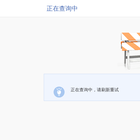
正在查询中
正在查询中，请刷新重试