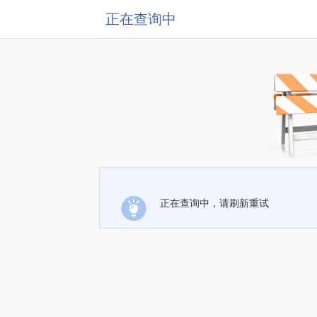
正在查询中
正在查询中，请刷新重试