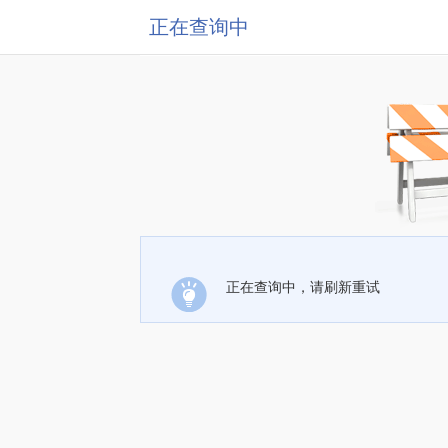
正在查询中
正在查询中，请刷新重试