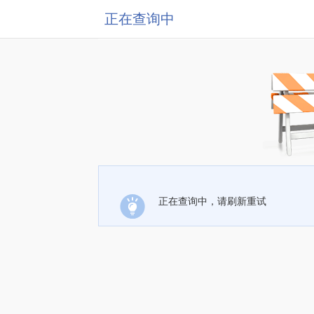
正在查询中
正在查询中，请刷新重试