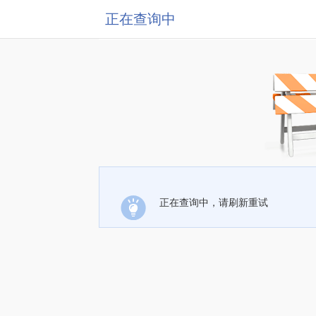
正在查询中
正在查询中，请刷新重试