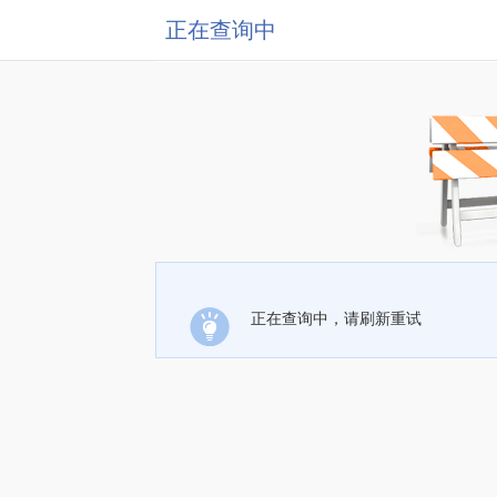
正在查询中
正在查询中，请刷新重试