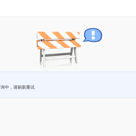
查询中，请刷新重试