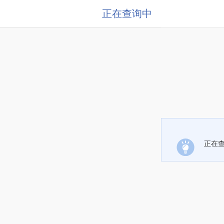
正在查询中
正在