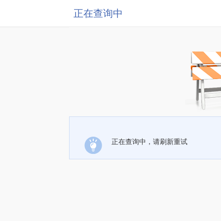
正在查询中
正在查询中，请刷新重试