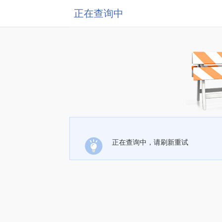
正在查询中
正在查询中，请刷新重试