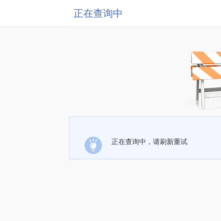
正在查询中
正在查询中，请刷新重试