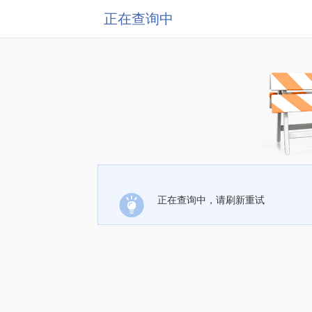
正在查询中
正在查询中，请刷新重试