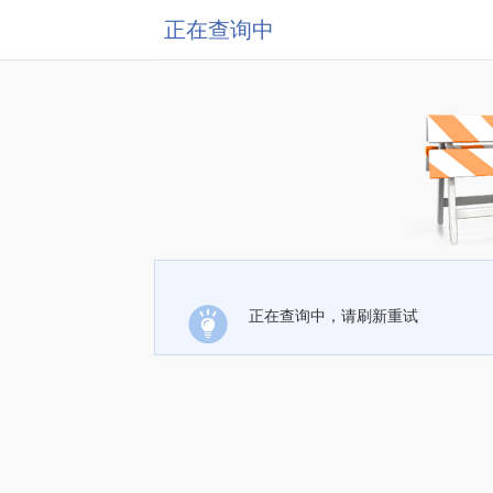
正在查询中
正在查询中，请刷新重试