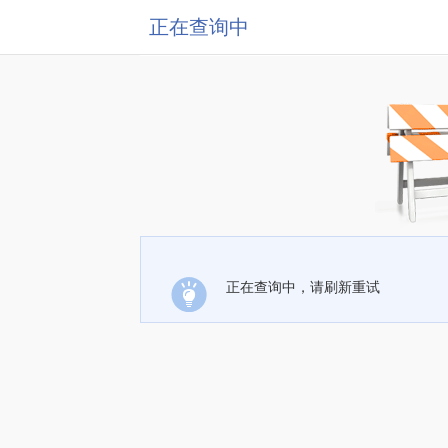
正在查询中
正在查询中，请刷新重试