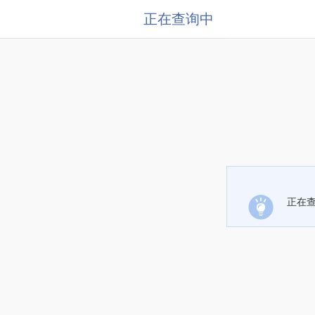
正在查询中
正在