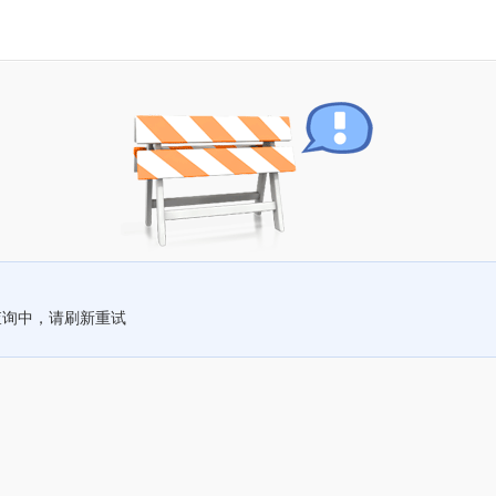
查询中，请刷新重试