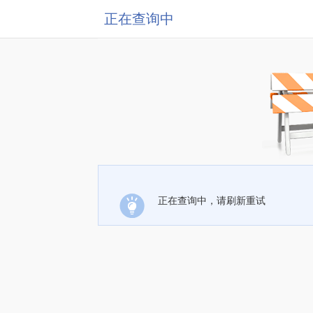
正在查询中
正在查询中，请刷新重试