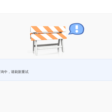
查询中，请刷新重试