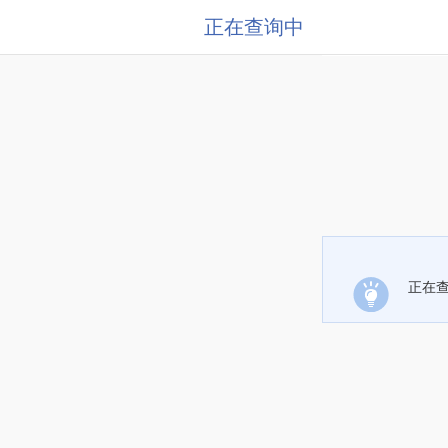
正在查询中
正在