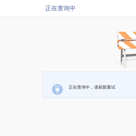
正在查询中
正在查询中，请刷新重试