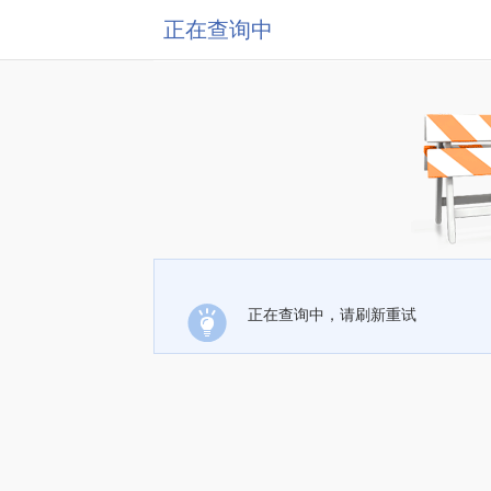
正在查询中
正在查询中，请刷新重试