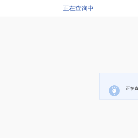
正在查询中
正在