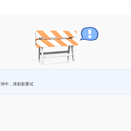
查询中，请刷新重试