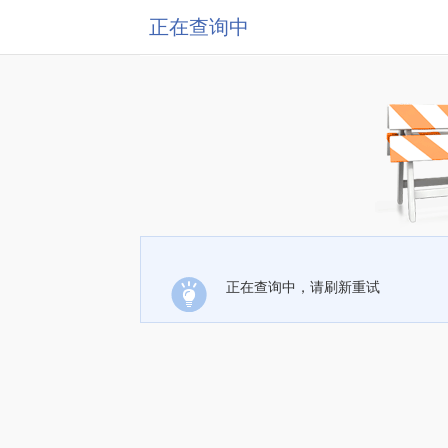
正在查询中
正在查询中，请刷新重试