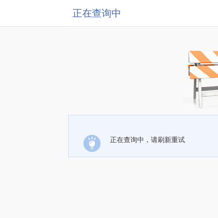
正在查询中
正在查询中，请刷新重试