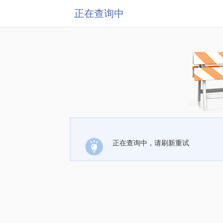
正在查询中
正在查询中，请刷新重试