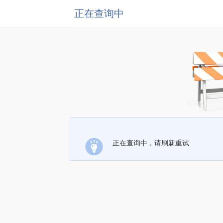
正在查询中
正在查询中，请刷新重试