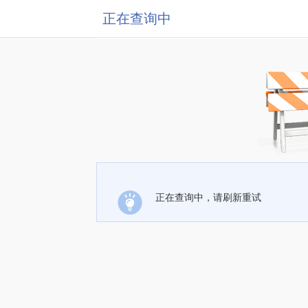
正在查询中
正在查询中，请刷新重试