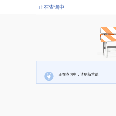
正在查询中
正在查询中，请刷新重试