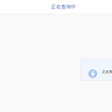
正在查询中
正在