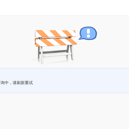
查询中，请刷新重试