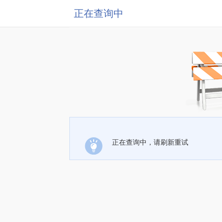
正在查询中
正在查询中，请刷新重试