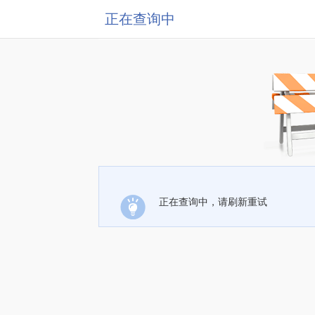
正在查询中
正在查询中，请刷新重试