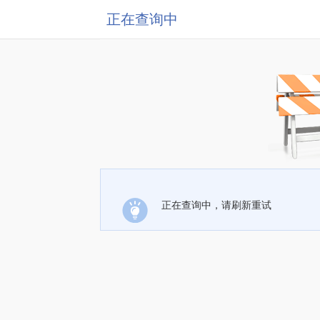
正在查询中
正在查询中，请刷新重试