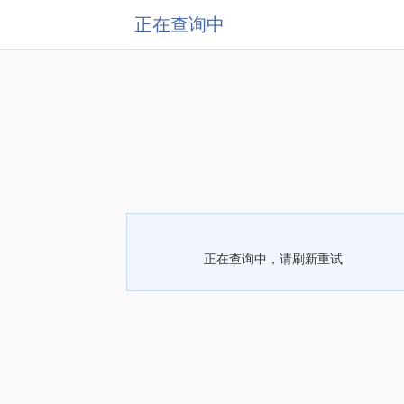
正在查询中
正在查询中，请刷新重试