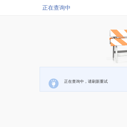
正在查询中
正在查询中，请刷新重试