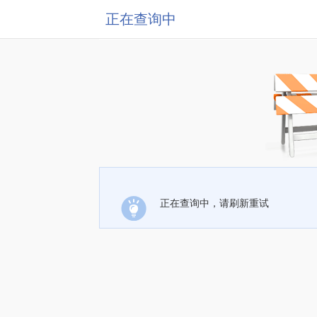
正在查询中
正在查询中，请刷新重试