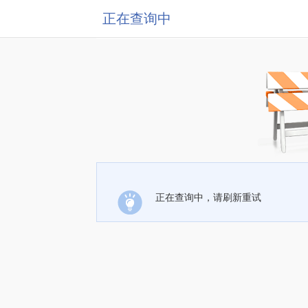
正在查询中
正在查询中，请刷新重试