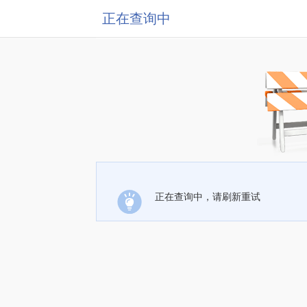
正在查询中
正在查询中，请刷新重试