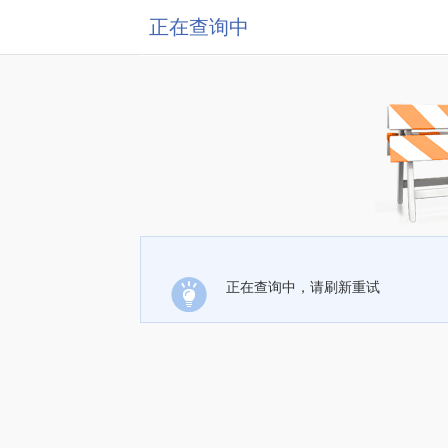
正在查询中
正在查询中，请刷新重试