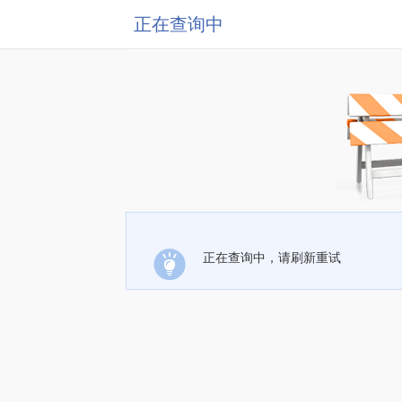
正在查询中
正在查询中，请刷新重试