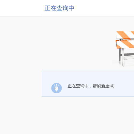
正在查询中
正在查询中，请刷新重试