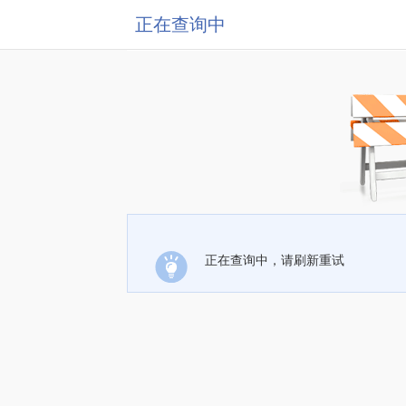
正在查询中
正在查询中，请刷新重试