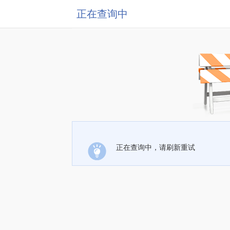
正在查询中
正在查询中，请刷新重试