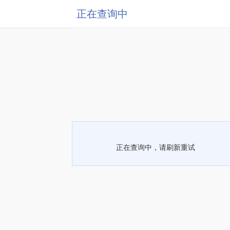
正在查询中
正在查询中，请刷新重试