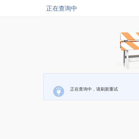
正在查询中
正在查询中，请刷新重试