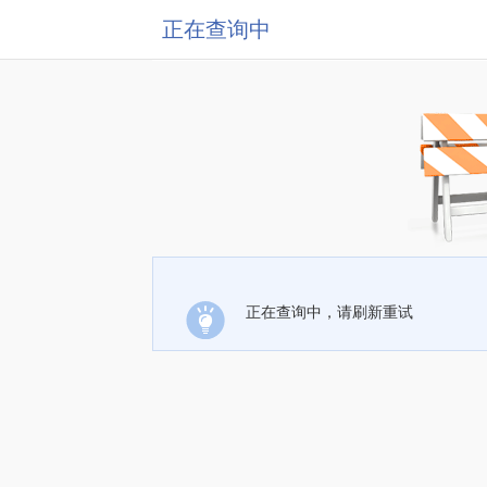
正在查询中
正在查询中，请刷新重试