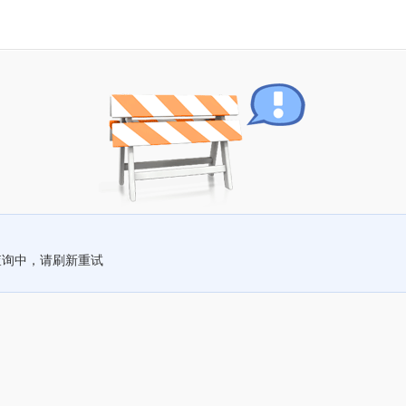
查询中，请刷新重试