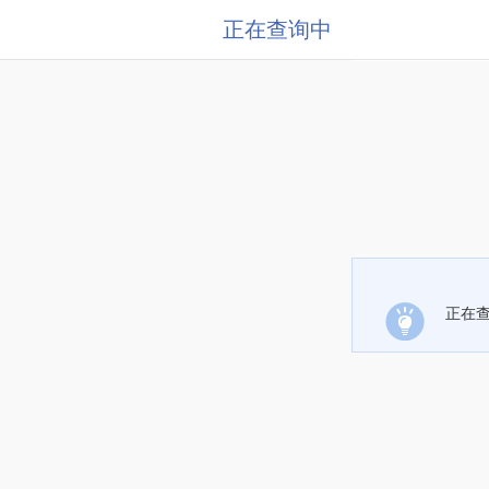
正在查询中
正在