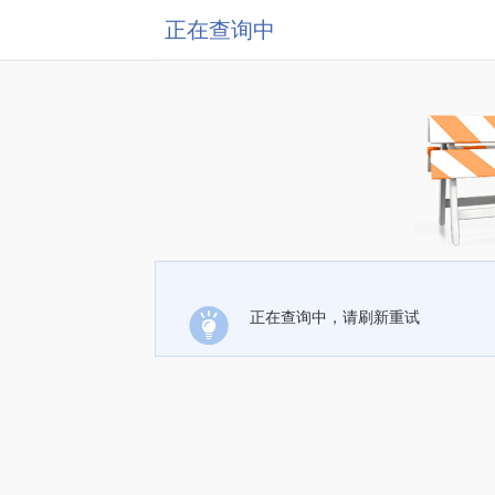
正在查询中
正在查询中，请刷新重试