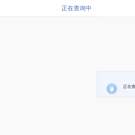
正在查询中
正在