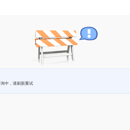
查询中，请刷新重试