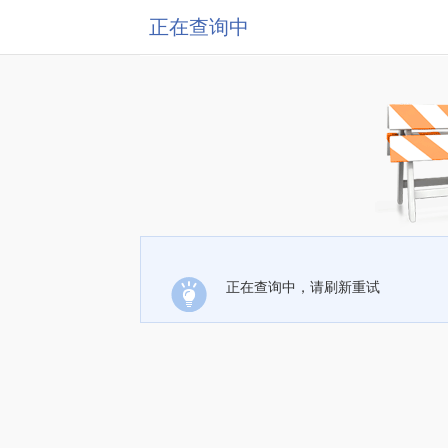
正在查询中
正在查询中，请刷新重试