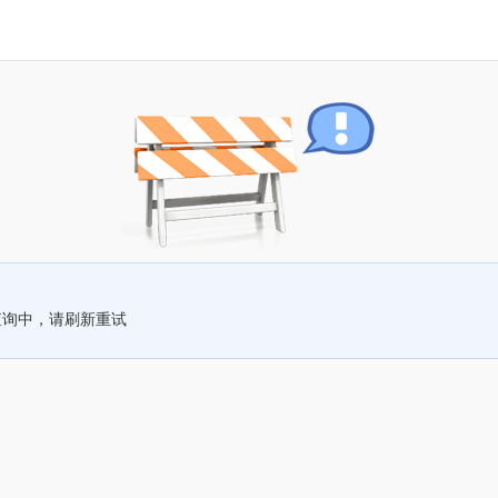
查询中，请刷新重试