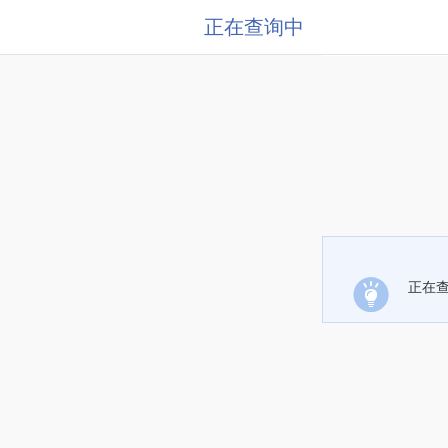
正在查询中
正在