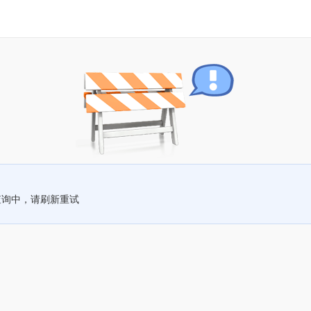
查询中，请刷新重试