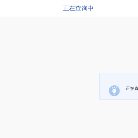
正在查询中
正在